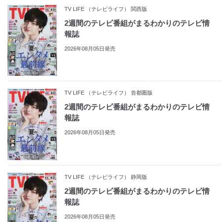
TV LIFE （テレビライフ） 関西版
2週間のテレビ番組がまるわかりのテレビ情
報誌
2026年08月05日発売
TV LIFE （テレビライフ） 首都圏版
2週間のテレビ番組がまるわかりのテレビ情
報誌
2026年08月05日発売
TV LIFE （テレビライフ） 静岡版
2週間のテレビ番組がまるわかりのテレビ情
報誌
2026年08月05日発売