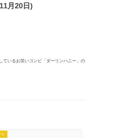
11月20日)
しているお笑いコンビ「ダーリンハニー」の
ーン