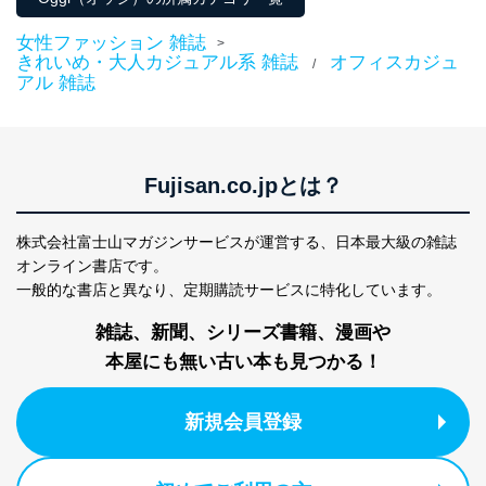
女性ファッション 雑誌
>
きれいめ・大人カジュアル系 雑誌
オフィスカジュ
/
アル 雑誌
Fujisan.co.jpとは？
株式会社富士山マガジンサービスが運営する、
日本最大級の雑誌
オンライン書店です。
一般的な書店と異なり、
定期購読サービスに特化しています。
雑誌、新聞、シリーズ書籍、漫画や
本屋にも無い古い本も見つかる！
新規会員登録