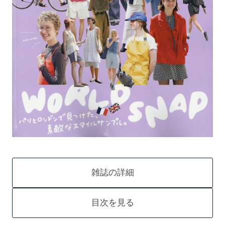
雑誌の詳細
目次を見る