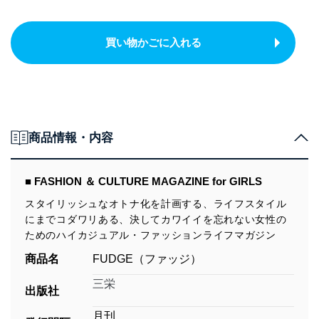
買い物かごに入れる
商品情報・内容
■ FASHION ＆ CULTURE MAGAZINE for GIRLS
スタイリッシュなオトナ化を計画する、ライフスタイル
にまでコダワリある、決してカワイイを忘れない女性の
ためのハイカジュアル・ファッションライフマガジン
商品名
FUDGE（ファッジ）
三栄
出版社
月刊