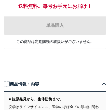
送料無料。毎号お手元にお届け！
単品購入
この商品は定期購読の取扱いがございません。
商品情報・内容
■ 抗原発見から、生体防御まで。
疫学はライフサイエンス、医学のほぼ全ての領域に関わ