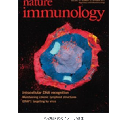
※定期購読のイメージ画像