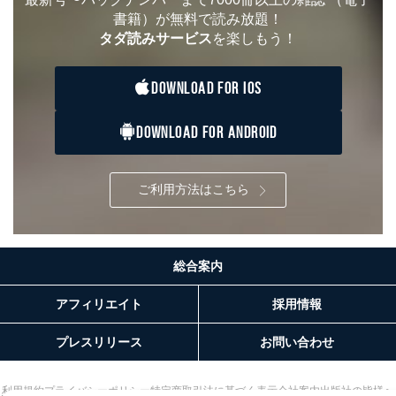
書籍）が無料で読み放題！
タダ読みサービス
を楽しもう！
DOWNLOAD FOR IOS
DOWNLOAD FOR ANDROID
ご利用方法はこちら
総合案内
アフィリエイト
採用情報
プレスリリース
お問い合わせ
利用規約
プライバシーポリシー
特定商取引法に基づく表示
会社案内
出版社の皆様へ