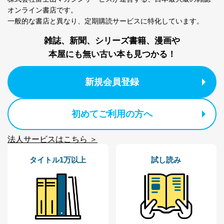
オンライン書店です。
一般的な書店と異なり、
定期購読サービスに特化しています。
雑誌、新聞、シリーズ書籍、漫画や
本屋にも無い古い本も見つかる！
新規会員登録
初めてご利用の方へ
法人サービスはこちら ＞
タイトル1万以上
試し読み