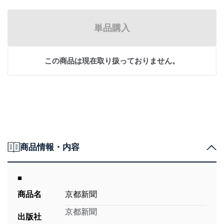
単品購入
この商品は現在取り扱っておりません。
商品情報・内容
■
商品名
京都新聞
京都新聞
出版社