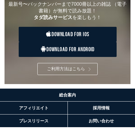
最新号〜バックナンバーまで7000冊以上の雑誌
（電子
書籍）が無料で読み放題！
タダ読みサービス
を楽しもう！
DOWNLOAD FOR IOS
DOWNLOAD FOR ANDROID
ご利用方法はこちら
総合案内
アフィリエイト
採用情報
プレスリリース
お問い合わせ