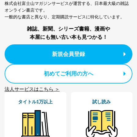
株式会社富士山マガジンサービスが運営する、
日本最大級の雑誌
オンライン書店です。
一般的な書店と異なり、
定期購読サービスに特化しています。
雑誌、新聞、シリーズ書籍、漫画や
本屋にも無い古い本も見つかる！
新規会員登録
初めてご利用の方へ
法人サービスはこちら ＞
タイトル1万以上
試し読み