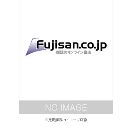
※定期購読のイメージ画像