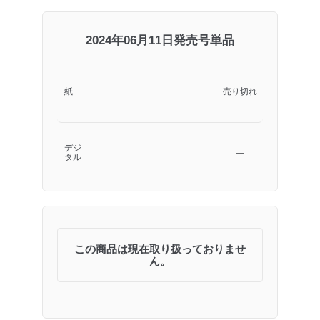
2024年06月11日発売号単品
紙
売り切れ
デジ
―
タル
この商品は現在取り扱っておりませ
ん。