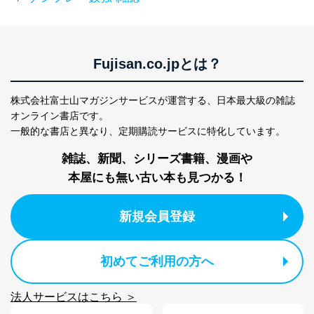
Fujisan.co.jpとは？
株式会社富士山マガジンサービスが運営する、
日本最大級の雑誌
オンライン書店です。
一般的な書店と異なり、
定期購読サービスに特化しています。
雑誌、新聞、シリーズ書籍、漫画や
本屋にも無い古い本も見つかる！
新規会員登録
初めてご利用の方へ
法人サービスはこちら ＞