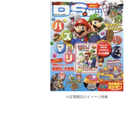
※定期購読のイメージ画像