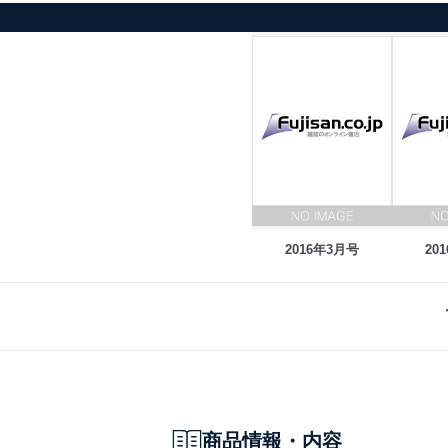
2016年3月号
20
商品情報・内容