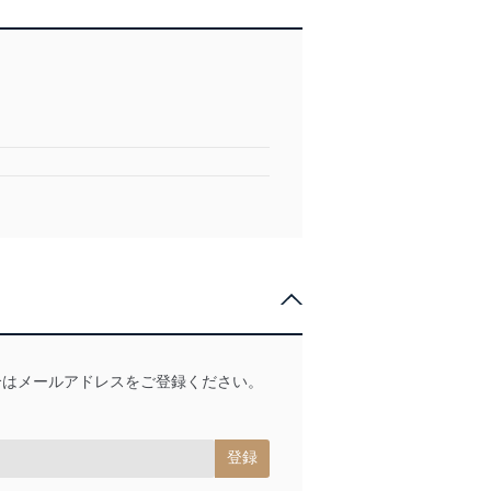
合はメールアドレスをご登録ください。