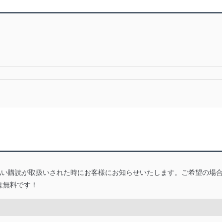
額払い購読が取扱いされた時にお客様にお知らせいたします。ご希望の場
は無料です！