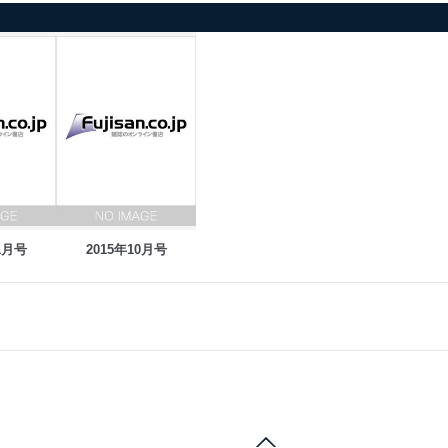
1月号
2015年10月号