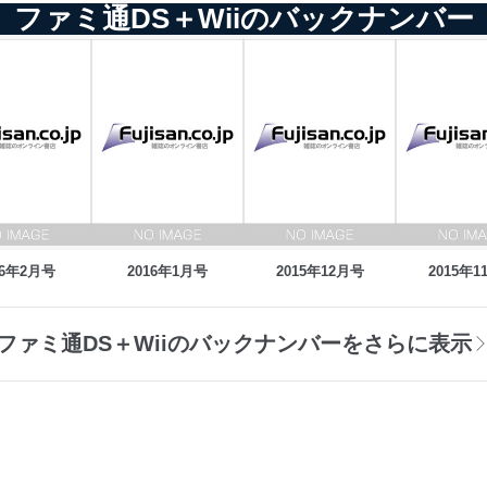
ファミ通DS＋Wiiのバックナンバー
16年2月号
2016年1月号
2015年12月号
2015年1
ファミ通DS＋Wiiのバックナンバーをさらに表示