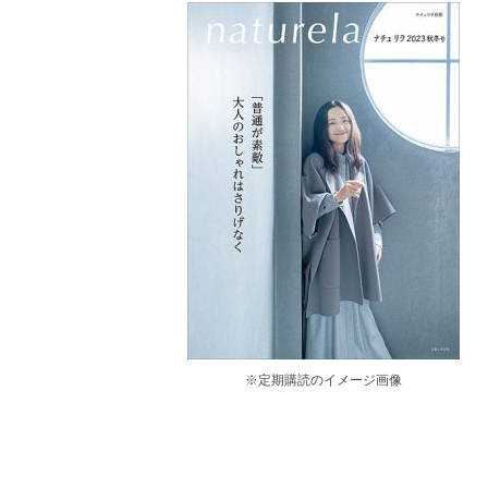
※定期購読のイメージ画像