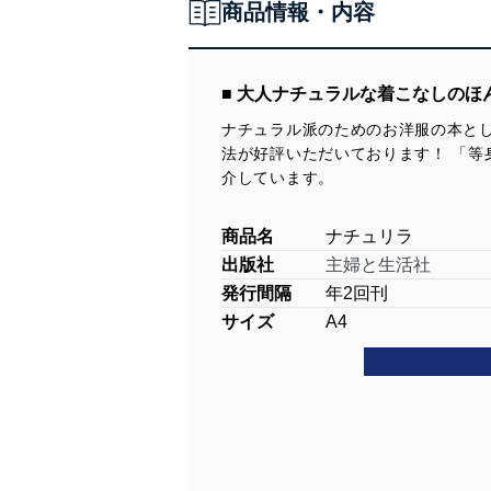
商品情報・内容
■ 大人ナチュラルな着こなしのほ
ナチュラル派のためのお洋服の本とし
法が好評いただいております！ 「
介しています。
商品名
ナチュリラ
出版社
主婦と生活社
発行間隔
年2回刊
サイズ
A4