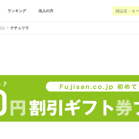
ランキング
法人の方
雑誌
ナチュリラ