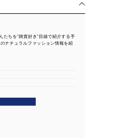
たちを“雑貨好き”目線で紹介する手
新のナチュラルファッション情報を紹