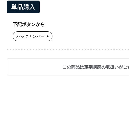
単品購入
下記ボタンから
バックナンバー
この商品は定期購読の取扱いがご