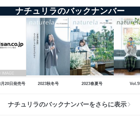
ナチュリラのバックナンバー
03月20日発売号
2023秋冬号
2023春夏号
Vol.5
ナチュリラのバックナンバーをさらに表示