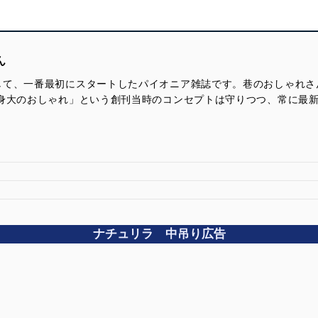
ん
て、一番最初にスタートしたパイオニア雑誌です。巷のおしゃれさん
等身大のおしゃれ」という創刊当時のコンセプトは守りつつ、常に最
ナチュリラ 中吊り広告