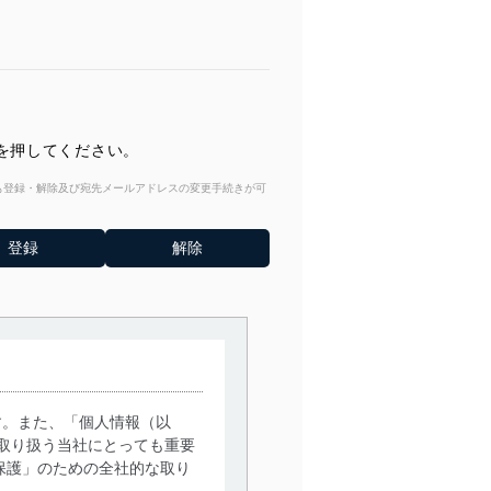
を押してください。
からも登録・解除及び宛先メールアドレスの変更手続きが可
す。また、「個人情報（以
取り扱う当社にとっても重要
保護」のための全社的な取り
。