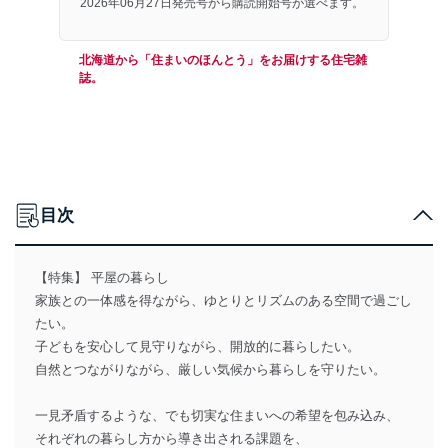
2026年06月27日発売号から購読開始号が選べます。
北海道から「住まいのほんとう」をお届けする住宅雑
誌。
目次
【特集】 平屋の暮らし
家族との一体感を得ながら、ゆとりとリズムのある空間で過ごし
たい。
子どもを安心して見守りながら、開放的に暮らしたい。
自然とつながりながら、厳しい気候から暮らしを守りたい。
一見矛盾するような、でも切実な住まいへの希望を包み込み、
それぞれの暮らし方から導き出される課題を、