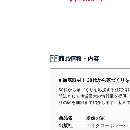
商品情報・内容
■ 徹底取材！ 30代から家づく
30代から家づくりを応援する住宅情
門誌として地域最大の情報量を提供
りの家を細部まで紹介します。初め
商品名
愛媛の家
出版社
アイクコーポレーシ