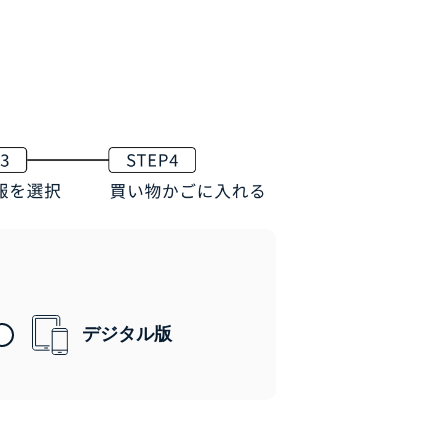
デジタル版