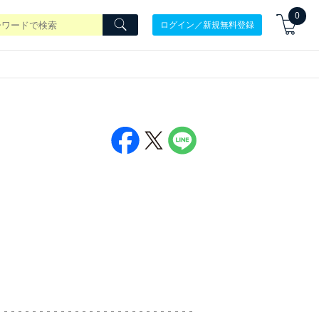
0
ログイン／新規無料登録