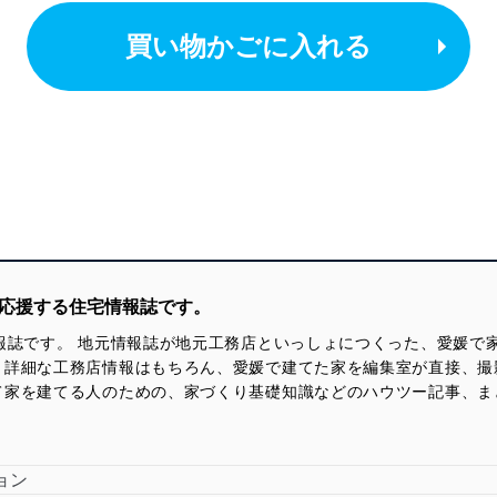
買い物かごに入れる
りを応援する住宅情報誌です。
報誌です。 地元情報誌が地元工務店といっしょにつくった、愛媛で
。詳細な工務店情報はもちろん、愛媛で建てた家を編集室が直接、撮
て家を建てる人のための、家づくり基礎知識などのハウツー記事、ま
ョン