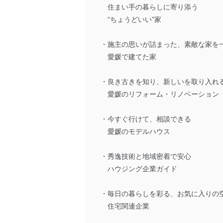
住まい手の暮らしに寄り添う
“ちょうどいい”家
・施主の思いが詰まった、素敵な家を
愛媛で建てた家
・良き古きを知り、新しいを取り入れ
愛媛のリフォーム・リノベーション
・今すぐ行けて、相談できる
愛媛のモデルハウス
・秀逸技術と地域密着で安心
ハウジング企業ガイド
・毎日の暮らしを彩る、お気に入りの
住宅関連企業