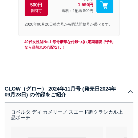
500円
1,590円
割引可
送料：1配送
500円
2026年06月26日発売号から購読開始号が選べます。
40代女性誌No.1 毎号豪華な付録つき♪定期購読で予約
なら品切れの心配なし！
GLOW（グロー） 2024年11月号 (発売日2024年
09月28日) の付録をご紹介
ロベルタ ディ カメリーノ スエード調クラシカル上
品ポーチ