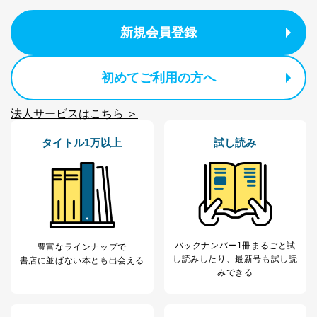
新規会員登録
初めてご利用の方へ
法人サービスはこちら ＞
タイトル1万以上
試し読み
バックナンバー1冊まるごと試
豊富なラインナップで
し読み
したり、最新号も試し読
書店に並ばない本とも出会える
みできる