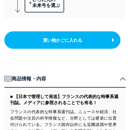
+
未来号を選ぶ
買い物かごに入れる
商品情報・内容
■ 【日本で管理して発送】フランスの代表的な時事系週
刊誌。メディアに参照されることでも有名！
フランスの代表的な時事系週刊誌。ニュースや経済、社
会問題や注目の科学情報など、分野としては硬派に位置
付けられている。フランス国内以外にも近隣諸国や世界