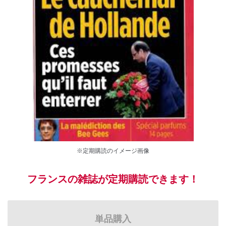
※定期購読のイメージ画像
フランスの雑誌が定期購読できます！
単品購入