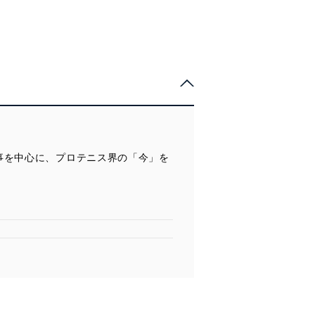
事を中心に、プロテニス界の「今」を