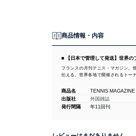
商品情報・内容
■ 【日本で管理して発送】世界
フランスの月刊テニス・マガジン。
伝える。世界各地で開催されるトー
商品名
TENNIS MAGAZINE
出版社
外国雑誌
発行間隔
年11回刊
レビューはまだありません