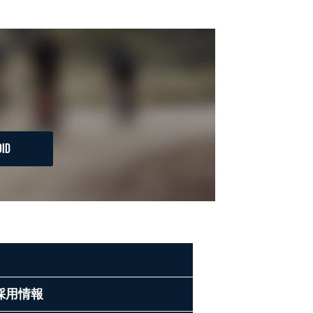
ID
採用情報