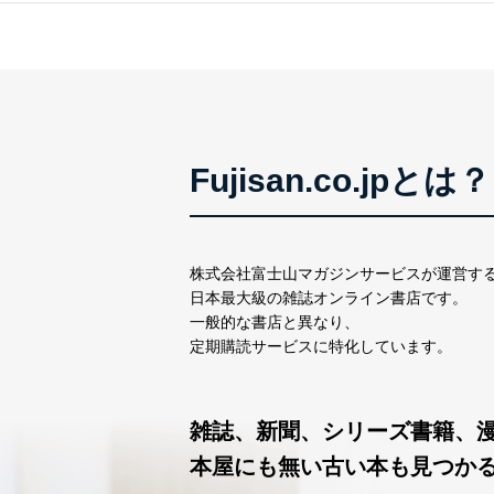
ズ
Fujisan.co.jpとは？
株式会社富士山マガジンサービスが運営す
日本最大級の雑誌オンライン書店です。
一般的な書店と異なり、
定期購読サービスに特化しています。
雑誌、新聞、シリーズ書籍、
本屋にも無い古い本も見つか