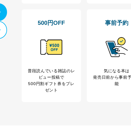
500円OFF
事前予約
普段読んでいる雑誌のレ
気になる本は
ビュー投稿で
発売日前から事前
500円割ギフト券をプレ
能
ゼント