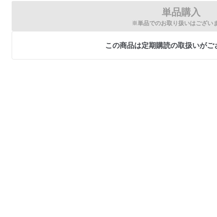
単品購入
※単品でのお取り扱いはござい
この商品は定期購読の取扱いがご