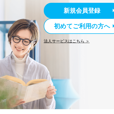
新規会員登録
初めてご利用の方へ
法人サービスはこちら ＞