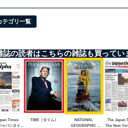
所属カテゴリ一覧
雑誌の読者はこちらの雑誌も買ってい
pan Times 
TIME（タイム）
NATIONAL 
The Japan T
（ジャパンタイム
GEOGRAPHIC 
The New Yor