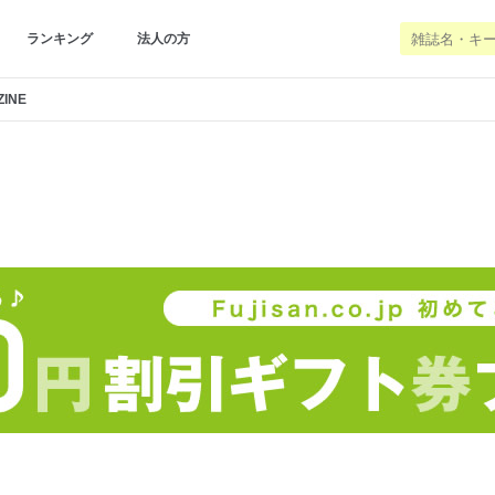
ランキング
法人の方
ZINE