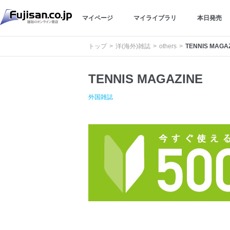
マイページ
マイライブラリ
本日発売
トップ
洋(海外)雑誌
others
TENNIS MAGA
TENNIS MAGAZINE
外国雑誌