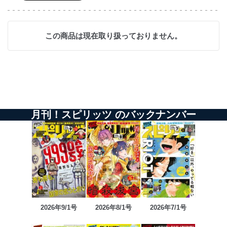
この商品は現在取り扱っておりません。
月刊！スピリッツ のバックナンバー
2026年9/1号
2026年8/1号
2026年7/1号