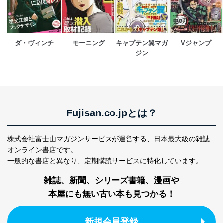
ダ・ヴィンチ
モーニング
キャプテン翼マガ
Vジャンプ
ジン
Fujisan.co.jpとは？
株式会社富士山マガジンサービスが運営する、
日本最大級の雑誌
オンライン書店です。
一般的な書店と異なり、
定期購読サービスに特化しています。
雑誌、新聞、シリーズ書籍、漫画や
本屋にも無い古い本も見つかる！
新規会員登録