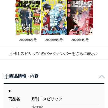
2026年6/1号
2026年5/1号
2026年4/1号
月刊！スピリッツ のバックナンバーをさらに表示
商品情報・内容
■
商品名
月刊！スピリッツ
小学館