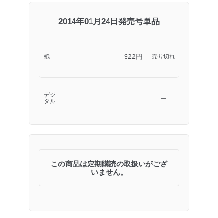
2014年01月24日発売号単品
922円
紙
売り切れ
デジ
―
タル
この商品は定期購読の取扱いがござ
いません。