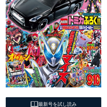
最新号を試し読み