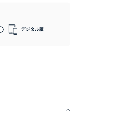
デジタル版