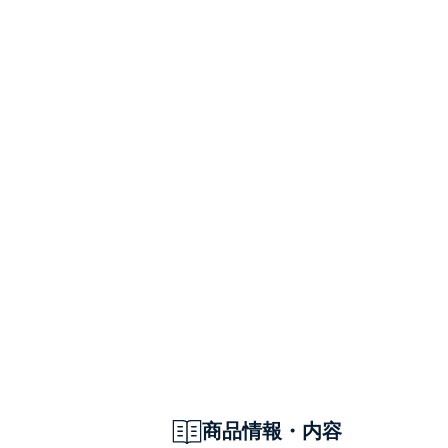
商品情報・内容