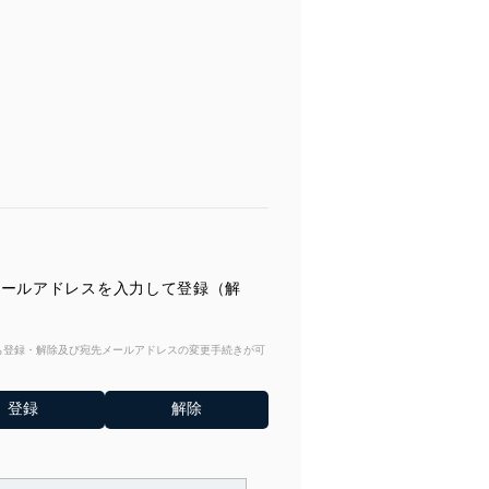
♪ メールアドレスを入力して登録（解
からも登録・解除及び宛先メールアドレスの変更手続きが可