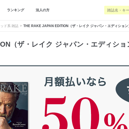
ランキング
法人の方
ッド系 雑誌
THE RAKE JAPAN EDITION（ザ・レイク ジャパン・エディション
 EDITION（ザ・レイク ジャパン・エディシ