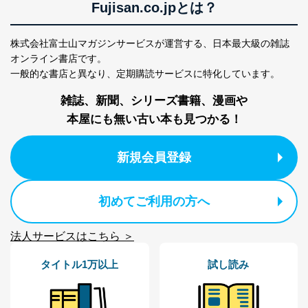
Fujisan.co.jpとは？
株式会社富士山マガジンサービスが運営する、
日本最大級の雑誌
オンライン書店です。
一般的な書店と異なり、
定期購読サービスに特化しています。
雑誌、新聞、シリーズ書籍、漫画や
本屋にも無い古い本も見つかる！
新規会員登録
初めてご利用の方へ
法人サービスはこちら ＞
タイトル1万以上
試し読み