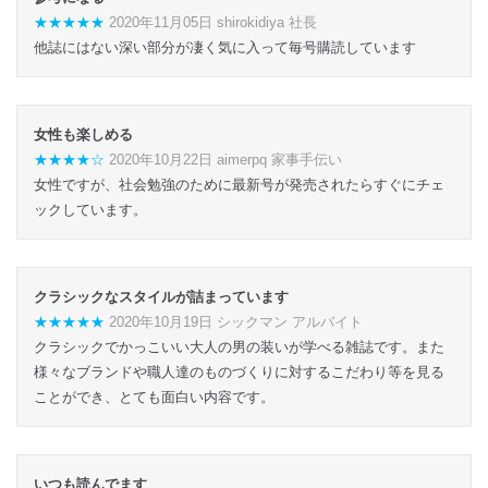
★★★★★
2020年11月05日 shirokidiya 社長
他誌にはない深い部分が凄く気に入って毎号購読しています
女性も楽しめる
★★★★☆
2020年10月22日 aimerpq 家事手伝い
女性ですが、社会勉強のために最新号が発売されたらすぐにチェ
ックしています。
クラシックなスタイルが詰まっています
★★★★★
2020年10月19日 シックマン アルバイト
クラシックでかっこいい大人の男の装いが学べる雑誌です。また
様々なブランドや職人達のものづくりに対するこだわり等を見る
ことができ、とても面白い内容です。
いつも読んでます