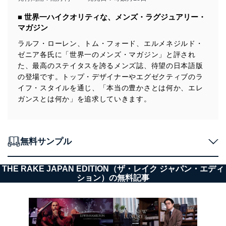
■ 世界一ハイクオリティな、メンズ・ラグジュアリー・
マガジン
ラルフ・ローレン、トム・フォード、エルメネジルド・
ゼニア各氏に「世界一のメンズ・マガジン」と評され
た、最高のステイタスを誇るメンズ誌、待望の日本語版
の登場です。トップ・デザイナーやエグゼクティブのラ
イフ・スタイルを通じ、「本当の豊かさとは何か、エレ
ガンスとは何か」を追求していきます。
無料サンプル
THE RAKE JAPAN EDITION（ザ・レイク ジャパン・エディ
ション）の無料記事