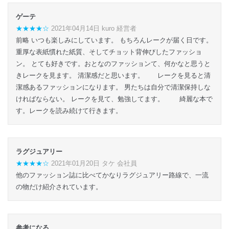
ゲーテ
★★★★☆
2021年04月14日 kuro 経営者
前略 いつも楽しみにしています。 もちろんレークが届く日です。
重厚な表紙慣れた紙質、そしてチョット背伸びしたファッショ
ン。 とても好きです。おとなのファッションて、何かなと思うと
きレークを見ます。 清潔感だと思います。 レークを見ると清
潔感あるファッションになります。 男たちは自分で清潔保持しな
ければならない。 レークを見て、勉強してます。 綺麗な本で
す。レークを読み続けて行きます。
ラグジュアリー
★★★★☆
2021年01月20日 タケ 会社員
他のファッション誌に比べてかなりラグジュアリー路線で、一流
の物だけ紹介されています。
参考になる