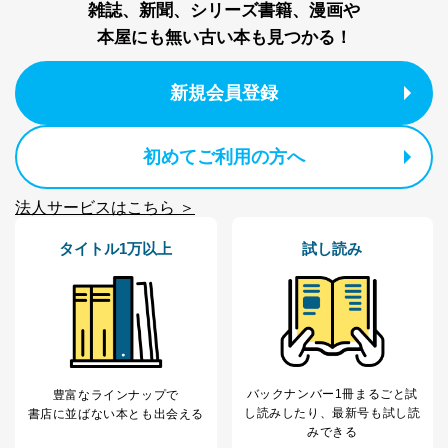
雑誌、新聞、シリーズ書籍、漫画や
本屋にも無い古い本も見つかる！
新規会員登録
初めてご利用の方へ
法人サービスはこちら ＞
タイトル1万以上
試し読み
バックナンバー1冊まるごと試
豊富なラインナップで
し読み
したり、最新号も試し読
書店に並ばない本とも出会える
みできる