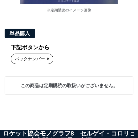
※定期購読のイメージ画像
単品購入
下記ボタンから
バックナンバー
この商品は定期購読の取扱いがございません。
ロケット協会モノグラフ8 セルゲイ・コロリョ