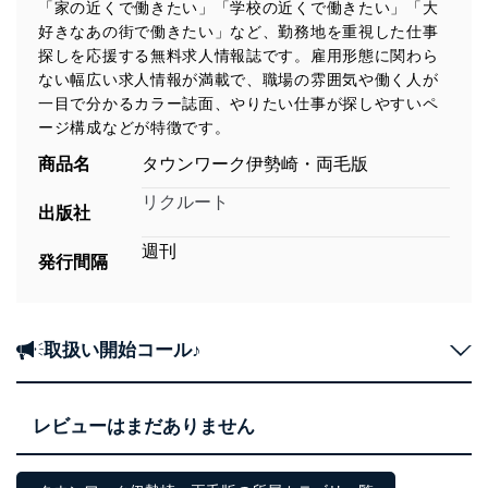
「家の近くで働きたい」「学校の近くで働きたい」「大
好きなあの街で働きたい」など、勤務地を重視した仕事
探しを応援する無料求人情報誌です。雇用形態に関わら
ない幅広い求人情報が満載で、職場の雰囲気や働く人が
一目で分かるカラー誌面、やりたい仕事が探しやすいペ
ージ構成などが特徴です。
商品名
タウンワーク伊勢崎・両毛版
リクルート
出版社
週刊
発行間隔
取扱い開始コール♪
レビューはまだありません