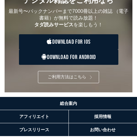
デジタル雑誌をご利用なら
最新号〜バックナンバーまで7000冊以上の雑誌
（電子
書籍）が無料で読み放題！
タダ読みサービス
を楽しもう！
DOWNLOAD FOR IOS
DOWNLOAD FOR ANDROID
ご利用方法はこちら
総合案内
アフィリエイト
採用情報
プレスリリース
お問い合わせ