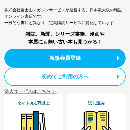
株式会社富士山マガジンサービスが運営する、
日本最大級の雑誌
オンライン書店です。
一般的な書店と異なり、
定期購読サービスに特化しています。
雑誌、新聞、シリーズ書籍、漫画や
本屋にも無い古い本も見つかる！
新規会員登録
初めてご利用の方へ
法人サービスはこちら ＞
タイトル1万以上
試し読み