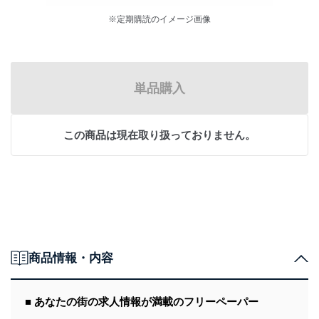
※定期購読のイメージ画像
単品購入
この商品は現在取り扱っておりません。
商品情報・内容
■ あなたの街の求人情報が満載のフリーペーパー