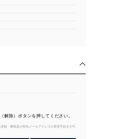
録（解除）ボタンを押してください。
からも登録・解除及び宛先メールアドレスの変更手続きが可