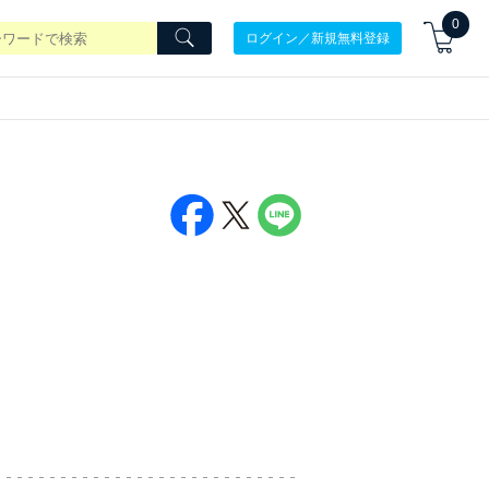
0
ログイン／新規無料登録