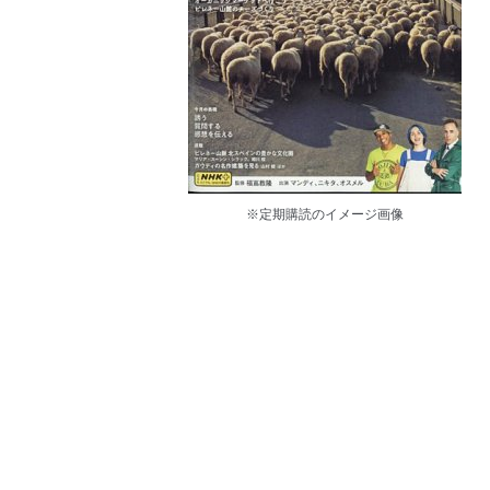
※定期購読のイメージ画像