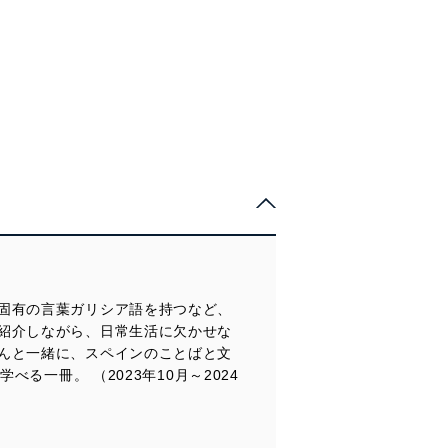
固有の言葉ガリシア語を持つなど、
紹介しながら、日常生活に欠かせな
んと一緒に、スペインのことばと文
る一冊。 （2023年10月～2024