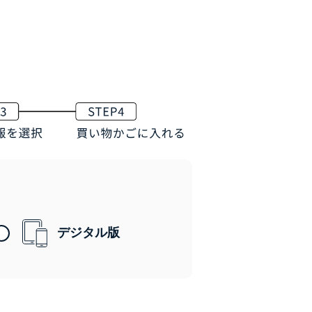
デジタル版