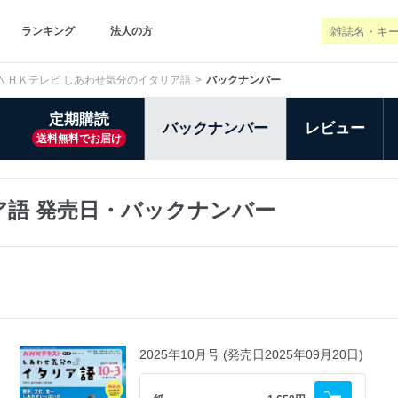
ランキング
法人の方
ＮＨＫテレビ しあわせ気分のイタリア語
バックナンバー
定期購読
バックナンバー
レビュー
送料無料でお届け
ア語 発売日・バックナンバー
2025年10月号 (発売日2025年09月20日)