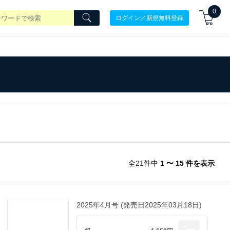
0
ログイン／新規無料登録
全21件中
1 〜 15 件を表示
2025年4月号 (発売日2025年03月18日)