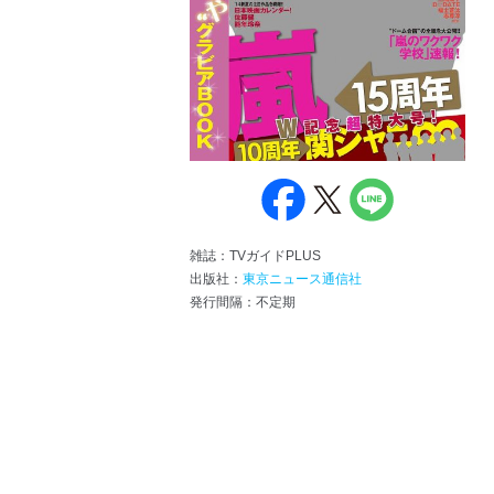
雑誌：TVガイドPLUS
出版社：
東京ニュース通信社
発行間隔：不定期