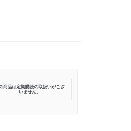
の商品は定期購読の取扱いがござ
いません。