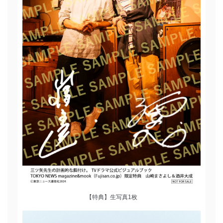
【特典】生写真1枚