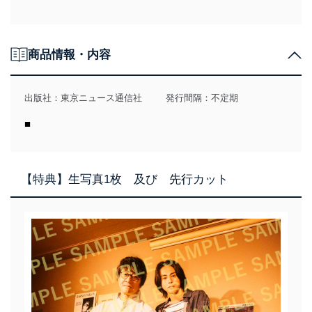
商品情報・内容
出版社：
東京ニュース通信社
発行間隔：不定期
■
【特典】生写真1枚 及び 先行カット