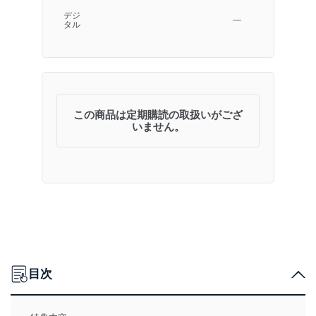
デジ
―
タル
この商品は定期購読の取扱いがござ
いません。
目次