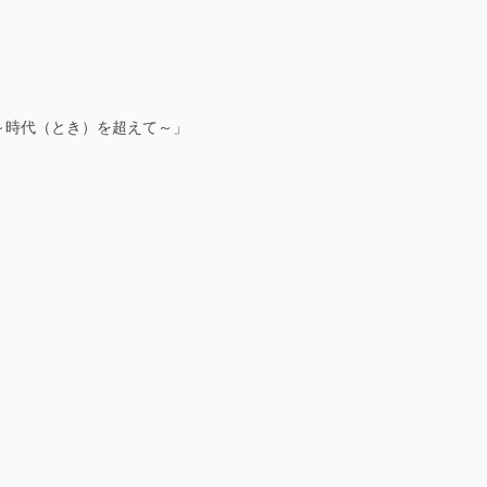
S） ～時代（とき）を超えて～」