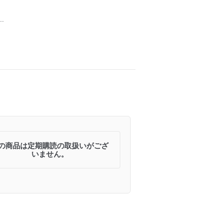
.
の商品は定期購読の取扱いがござ
いません。