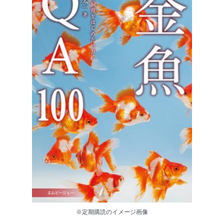
※定期購読のイメージ画像