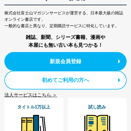
株式会社富士山マガジンサービスが運営する、
日本最大級の雑誌
オンライン書店です。
一般的な書店と異なり、
定期購読サービスに特化しています。
雑誌、新聞、シリーズ書籍、漫画や
本屋にも無い古い本も見つかる！
新規会員登録
初めてご利用の方へ
法人サービスはこちら ＞
タイトル1万以上
試し読み