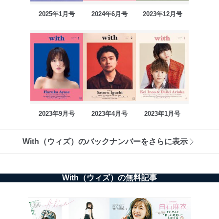
2025年1月号
2024年6月号
2023年12月号
2023年9月号
2023年4月号
2023年1月号
With（ウィズ）のバックナンバーをさらに表示
With（ウィズ）の無料記事