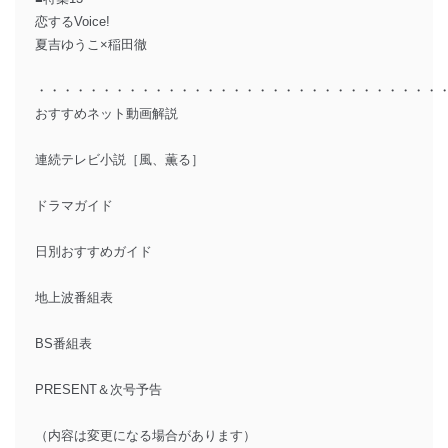
恋するVoice!
夏吉ゆうこ×稲田徹
・・・・・・・・・・・・・・・・・・・・・・・・・・・・・・・
おすすめネット動画解説
連続テレビ小説［風、薫る］
ドラマガイド
日別おすすめガイド
地上波番組表
BS番組表
PRESENT＆次号予告
（内容は変更になる場合があります）