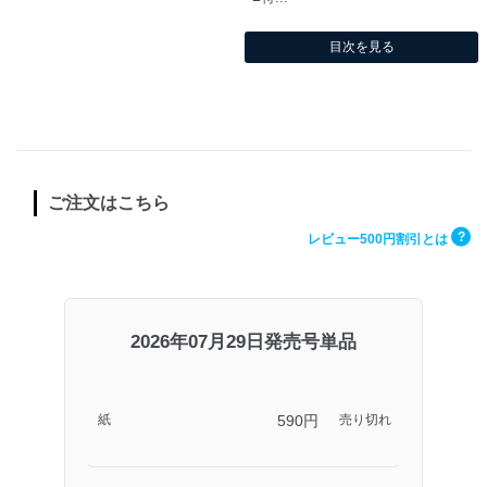
目次を見る
ご注文はこちら
?
レビュー500円割引とは
2026年07月29日発売号単品
590円
紙
売り切れ