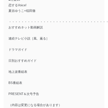
恋するVoice!
夏吉ゆうこ×稲田徹
・・・・・・・・・・・・・・・・・・・・・・・・・・・・・・・
おすすめネット動画解説
連続テレビ小説［風、薫る］
ドラマガイド
日別おすすめガイド
地上波番組表
BS番組表
PRESENT＆次号予告
（内容は変更になる場合があります）