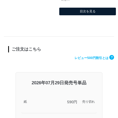
目次を見る
ご注文はこちら
?
レビュー500円割引とは
2026年07月29日発売号単品
590円
紙
売り切れ