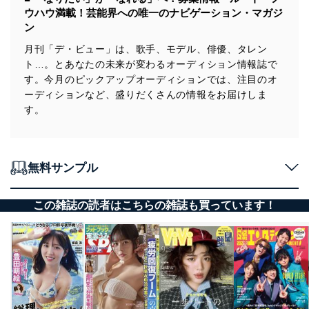
ウハウ満載！芸能界への唯一のナビゲーション・マガジ
ン
月刊「デ・ビュー」は、歌手、モデル、俳優、タレン
ト…。とあなたの未来が変わるオーディション情報誌で
す。今月のピックアップオーディションでは、注目のオ
ーディションなど、盛りだくさんの情報をお届けしま
す。
無料サンプル
この雑誌の読者はこちらの雑誌も買っています！