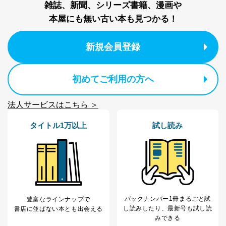
雑誌、新聞、シリーズ書籍、漫画や
本屋にも無い古い本も見つかる！
新規会員登録
初めてご利用の方へ
法人サービスはこちら ＞
タイトル1万以上
試し読み
バックナンバー1冊まるごと試
豊富なラインナップで
し読み
したり、最新号も試し読
書店に並ばない本とも出会える
みできる