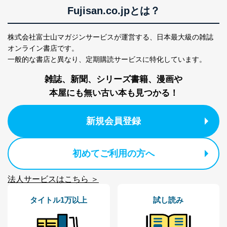
Fujisan.co.jpとは？
株式会社富士山マガジンサービスが運営する、
日本最大級の雑誌
オンライン書店です。
一般的な書店と異なり、
定期購読サービスに特化しています。
雑誌、新聞、シリーズ書籍、漫画や
本屋にも無い古い本も見つかる！
新規会員登録
初めてご利用の方へ
法人サービスはこちら ＞
タイトル1万以上
試し読み