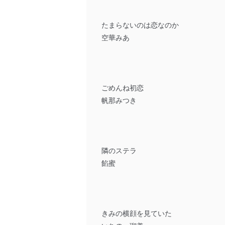
たまらないのは恋なのか
空華みあ
ごめんね初恋
帆那みつき
隣のステラ
餡蜜
きみの横顔を見ていた