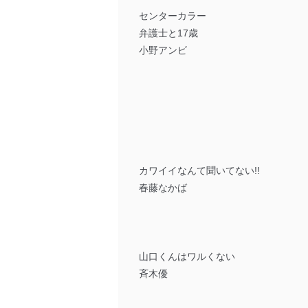
センターカラー
弁護士と17歳
小野アンビ
カワイイなんて聞いてない!!
春藤なかば
山口くんはワルくない
斉木優