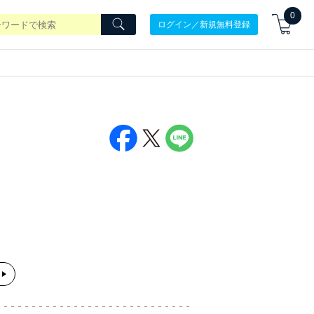
0
ログイン／新規無料登録