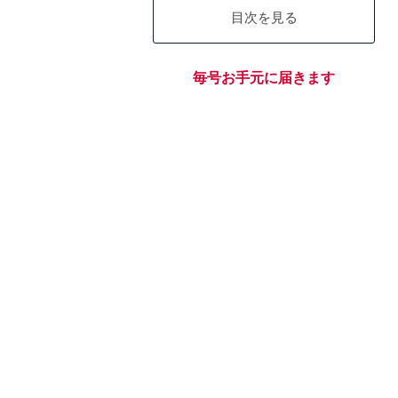
目次を見る
毎号お手元に届きます