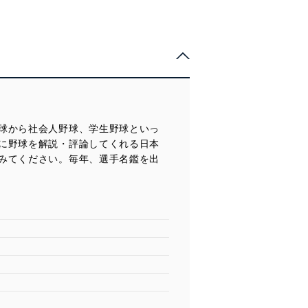
球から社会人野球、学生野球といっ
に野球を解説・評論してくれる日本
みてください。毎年、選手名鑑を出