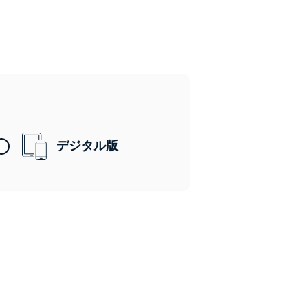
デジタル版