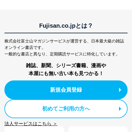
Fujisan.co.jpとは？
株式会社富士山マガジンサービスが運営する、
日本最大級の雑誌
オンライン書店です。
一般的な書店と異なり、
定期購読サービスに特化しています。
雑誌、新聞、シリーズ書籍、漫画や
本屋にも無い古い本も見つかる！
新規会員登録
初めてご利用の方へ
法人サービスはこちら ＞