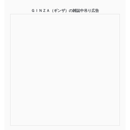
ＧＩＮＺＡ（ギンザ）の雑誌中吊り広告