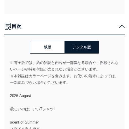
目次
紙版
デジタル版
※電子版では、紙の雑誌と内容が一部異なる場合や、掲載されな
いページや特別付録が含まれない場合がございます。
※本雑誌はカラーページを含みます。お使いの端末によっては、
一部読みづらい場合がございます。
2026 August
欲しいのは、いいTシャツ!
scent of Summer
スタイル自由自在