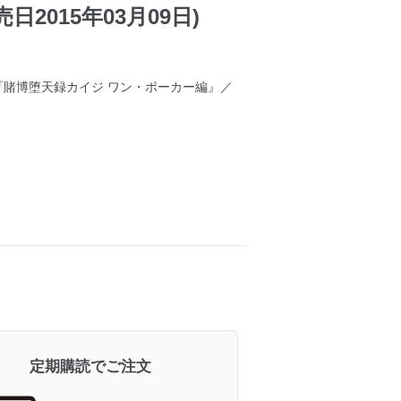
日2015年03月09日)
『賭博堕天録カイジ ワン・ポーカー編』／
定期購読でご注文