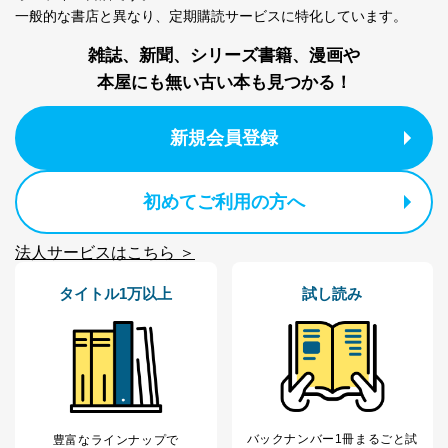
一般的な書店と異なり、
定期購読サービスに特化しています。
雑誌、新聞、シリーズ書籍、漫画や
本屋にも無い古い本も見つかる！
新規会員登録
初めてご利用の方へ
法人サービスはこちら ＞
タイトル1万以上
試し読み
バックナンバー1冊まるごと試
豊富なラインナップで