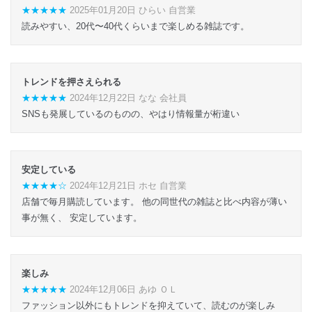
★★★★★
2025年01月20日 ひらい 自営業
読みやすい、20代〜40代くらいまで楽しめる雑誌です。
トレンドを押さえられる
★★★★★
2024年12月22日 なな 会社員
SNSも発展しているのものの、やはり情報量が桁違い
安定している
★★★★☆
2024年12月21日 ホセ 自営業
店舗で毎月購読しています。 他の同世代の雑誌と比べ内容が薄い
事が無く、 安定しています。
楽しみ
★★★★★
2024年12月06日 あゆ ＯＬ
ファッション以外にもトレンドを抑えていて、読むのが楽しみ