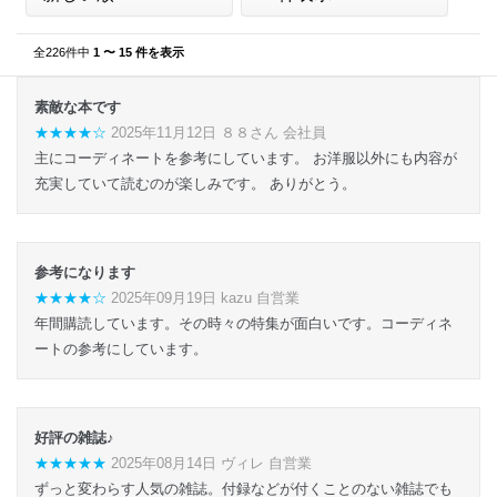
全226件中
1 〜 15 件を表示
素敵な本です
★★★★☆
2025年11月12日 ８８さん 会社員
主にコーディネートを参考にしています。 お洋服以外にも内容が
充実していて読むのが楽しみです。 ありがとう。
参考になります
★★★★☆
2025年09月19日 kazu 自営業
年間購読しています。その時々の特集が面白いです。コーディネ
ートの参考にしています。
好評の雑誌♪
★★★★★
2025年08月14日 ヴィレ 自営業
ずっと変わらす人気の雑誌。付録などが付くことのない雑誌でも