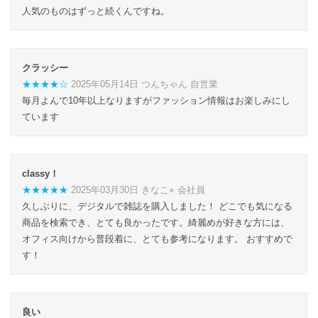
人気のものはずっと続くんですね。
クラッシー
★★★★☆
2025年05月14日 つんちゃん 自営業
毎月よんで10年以上なりますがファッション情報はお楽しみにし
ています
classy！
★★★★★
2025年03月30日 きなこ⭐︎ 会社員
久しぶりに、デジタルで雑誌を購入しました！ どこでも気になる
商品を検索でき、とても良かったです。綺麗めが好きな方には、
オフィス向けから普段着に、とても参考になります。 おすすめで
す！
良い