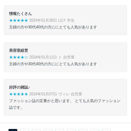
情報たくさん
★★★★★
2024年01月30日 LILY 学生
主婦の方や30代40代の方ににとても人気があります
美容室経営
★★★★☆
2024年01月11日 ト 自営業
主婦の方や30代40代の方ににとても人気があります
好評の雑誌♪
★★★★★
2024年01月07日 ヴィレ 自営業
ファッション誌の定番かと思います。 とても人気のファッション
誌です。