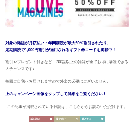
対象の雑誌が月額払い・年間購読が最大50％割引されたり、
定期購読で1,000円割引が適用されるギフト券コードを掲載中！
割引やプレゼント付きなど、700誌以上の雑誌が全てお得に購読できる
大チャンスです♪
毎回ご自宅へお届けしますので外出の必要はございません。
上のキャンペーン画像をタップして詳細をご覧ください！
この記事が掲載されている雑誌は、こちらからお読みいただけます。
試し読み
後で読む
購入する