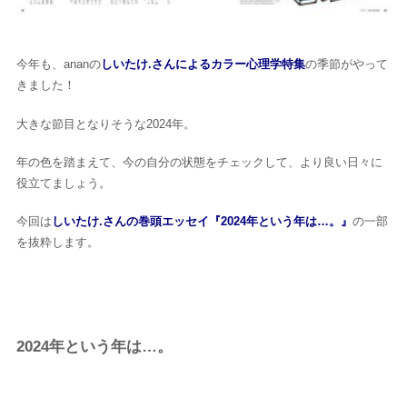
今年も、ananの
しいたけ.さんによるカラー心理学特集
の季節がやって
きました！
大きな節目となりそうな2024年。
年の色を踏まえて、今の自分の状態をチェックして、より良い日々に
役立てましょう。
今回は
しいたけ.さんの巻頭エッセイ『2024年という年は…。』
の一部
を抜粋します。
2024年という年は…。