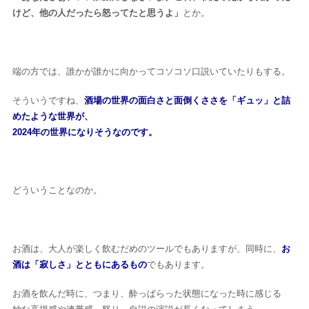
けど、他の人だったら怒ってたと思うよ」
とか。
端の方では、誰かが誰かに向かってコソコソ口説いていたりもする。
そういうですね、
酒場の世界の面白さと面倒くささを「ギュッ」と詰
めたような世界が、
2024年の世界になりそうなのです。
どういうことなのか。
お酒は、大人が楽しく飲むだめのツールでもありますが、同時に、
お
酒は「寂しさ」とともにあるもの
でもあります。
お酒を飲んだ時に、つまり、酔っぱらった状態になった時に感じる