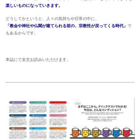
楽しいものになっていきます。
どうしてかというと、人々の気持ちや日常の中に、
「教会や神社や仏閣が建てられる前の、宗教性が戻ってくる時代」
で
もあるからです。
本誌にて全文お読みいただけます。