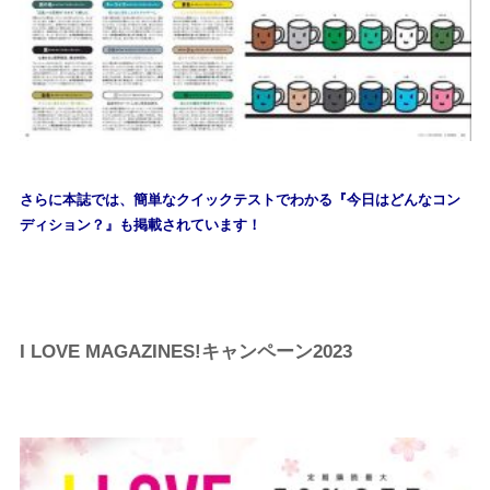
さらに本誌では、簡単なクイックテストでわかる『今日はどんなコン
ディション？』も掲載されています！
I LOVE MAGAZINES!キャンペーン2023