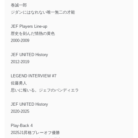
巻誠一郎
ジダンにはなれない唯一無二の才能
JEF Players Line-up
歴史を刻んだ情熱の黄色
2000-2009
JEF UNITED History
2012-2019
LEGEND INTERVIEW #7
佐藤勇人
思いに報いる。ジェフのバンディエラ
JEF UNITED History
2020-2025
Play-Back 4
2025J1昇格プレーオフ優勝