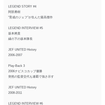
LEGEND STORY #4
阿部勇樹
“育成のジェフ”が生んだ最高傑作
LEGEND INTERVIEW #5
坂本將貴
縁の下の坂本隊長
JEF UNITED History
2006-2007
Play-Back 3
2006ナビスコカップ優勝
突然の監督交代も連覇で強さ示す
JEF UNITED History
2008-2011
LEGEND INTERVIEW #6