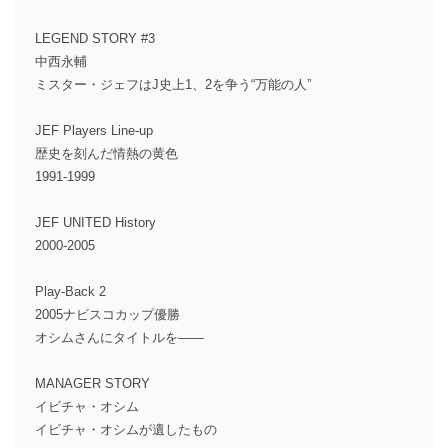
LEGEND STORY #3
中西永輔
ミスター・ジェフはJ史上1、2を争う“万能の人”
JEF Players Line-up
歴史を刻んだ情熱の黄色
1991-1999
JEF UNITED History
2000-2005
Play-Back 2
2005ナビスコカップ優勝
オシムさんにタイトルを――
MANAGER STORY
イビチャ・オシム
イビチャ・オシムが遺したもの