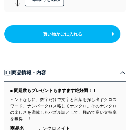
買い物かごに入れる
商品情報・内容
■ 問題数もプレゼントもますます絶好調！！
ヒントなしに、数字だけで文字と言葉を探し出すクロス
ワード、ナンバークロス略してナンクロ。そのナンクロ
の楽しさを満載したパズル誌として、極めて高い支持率
を獲得！！
商品名
ナンクロメイト