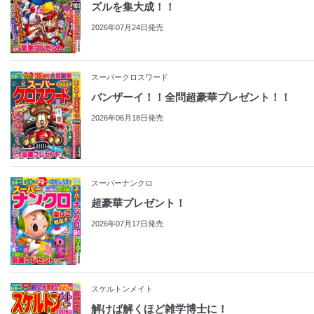
ズルを集大成！！
2026年07月24日発売
スーパークロスワード
バンザーイ！！全問超豪華プレゼント！！
2026年06月18日発売
スーパーナンクロ
超豪華プレゼント！
2026年07月17日発売
スケルトンメイト
解けば解くほど雑学博士に！