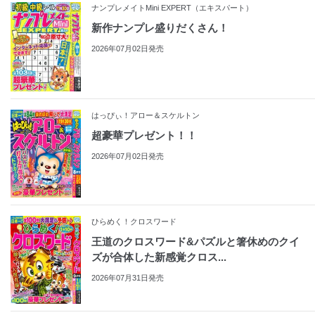
ナンプレメイトMini EXPERT（エキスパート）
新作ナンプレ盛りだくさん！
2026年07月02日発売
はっぴぃ！アロー＆スケルトン
超豪華プレゼント！！
2026年07月02日発売
ひらめく！クロスワード
王道のクロスワード&パズルと箸休めのクイ
ズが合体した新感覚クロス...
2026年07月31日発売