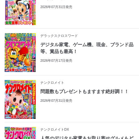
2026年07月31日発売
デラックスクロスワード
デジタル家電、ゲーム機、現金、ブランド品
等、賞品も最高！
2026年07月17日発売
ナンクロメイト
問題数もプレゼントもますます絶好調！！
2026年07月31日発売
ナンクロメイトDX
人気のデジタル家電＆お取り寄せグルメもど