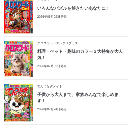
いろんなパズルを解きたいあなたに！
2026年06月02日発売
クロスワードエンタメプラス
料理・ペット・趣味のカラー３大特集が大人
気！
2026年07月02日発売
てんつなぎメイト
子供から大人まで、家族みんなで楽しめま
す！
2026年07月24日発売