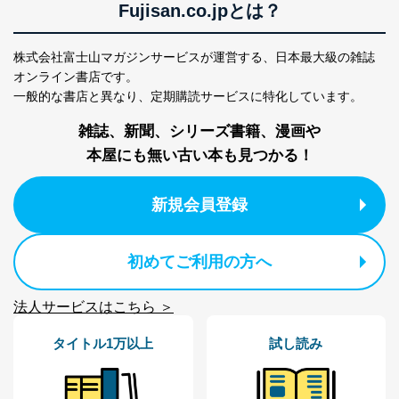
Fujisan.co.jpとは？
株式会社富士山マガジンサービスが運営する、
日本最大級の雑誌
オンライン書店です。
一般的な書店と異なり、
定期購読サービスに特化しています。
雑誌、新聞、シリーズ書籍、漫画や
本屋にも無い古い本も見つかる！
新規会員登録
初めてご利用の方へ
法人サービスはこちら ＞
タイトル1万以上
試し読み