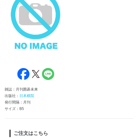
雑誌：月刊囲碁未来
出版社：
日本棋院
発行間隔：月刊
サイズ：B5
ご注文はこちら