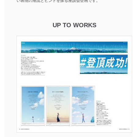
い表現の潮流とヒントを探る座談会企画です。
UP TO WORKS