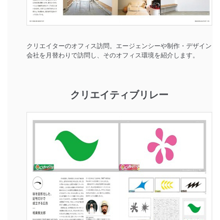
クリエイターのオフィス訪問。エージェンシーや制作・デザイン
会社を月替わりで訪問し、そのオフィス環境を紹介します。
クリエイティブリレー