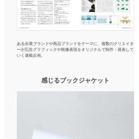
ある企業ブランドや商品ブランドをテーマに、複数のクリエイタ
ーが広告グラフィックや映像表現をオリジナルで制作・発表して
いく連載企画。
感じるブックジャケット