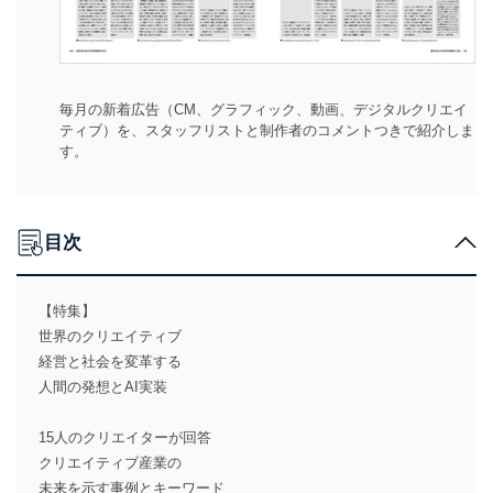
毎月の新着広告（CM、グラフィック、動画、デジタルクリエイ
ティブ）を、スタッフリストと制作者のコメントつきで紹介しま
す。
目次
【特集】
世界のクリエイティブ
経営と社会を変革する
人間の発想とAI実装
15人のクリエイターが回答
クリエイティブ産業の
未来を示す事例とキーワード