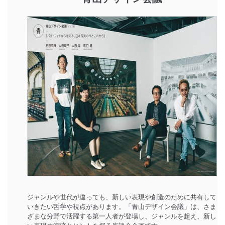
ジャンルや世代が違っても、新しい表現や創造のために共有して
いきたい哲学や視点があります。「青山デザイン会議」は、さま
ざまな分野で活躍する第一人者が登場し、ジャンルを超え、新し