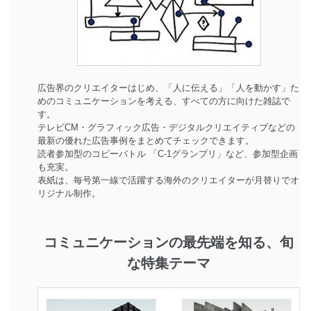
広告界のクリエイターはじめ、「人に伝える」「人を動かす」た
めのコミュニケーションを考える、すべての方に向けた雑誌で
す。
テレビCM・グラフィック広告・デジタルクリエイティブなどの
最新の優れた広告事例をまとめてチェックできます。
読者参加型のコピーバトル 「C-1グランプリ」など、参加型企画
も充実。
表紙は、毎号第一線で活躍する海外のクリエイターが月替りでオ
リジナル制作。
コミュニケーションの最先端を知る、旬
な特集テーマ