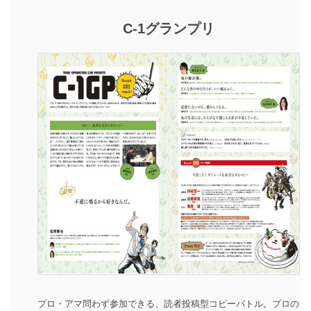
C-1グランプリ
プロ・アマ問わず参加できる、読者投稿型コピーバトル。プロの