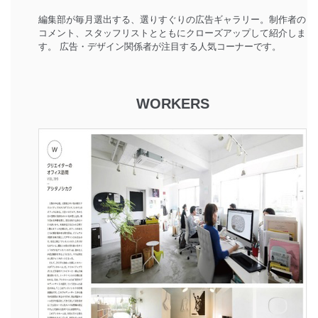
編集部が毎月選出する、選りすぐりの広告ギャラリー。制作者の
コメント、スタッフリストとともにクローズアップして紹介しま
す。 広告・デザイン関係者が注目する人気コーナーです。
WORKERS