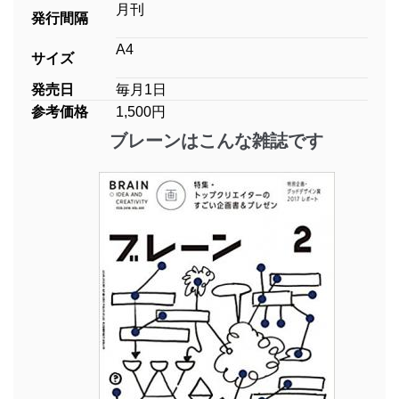
月刊
発行間隔
A4
サイズ
発売日
毎月1日
参考価格
1,500円
ブレーンはこんな雑誌です