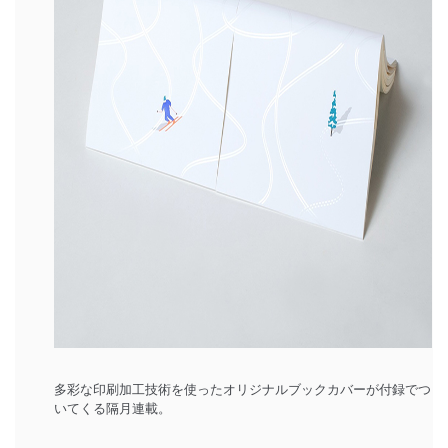
多彩な印刷加工技術を使ったオリジナルブックカバーが付録でつ
いてくる隔月連載。