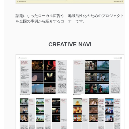
話題になったローカル広告や、地域活性化のためのプロジェクト
を全国の事例から紹介するコーナーです。
CREATIVE NAVI