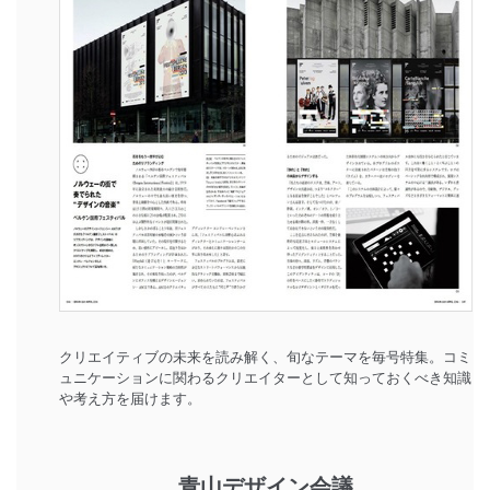
クリエイティブの未来を読み解く、旬なテーマを毎号特集。コミ
ュニケーションに関わるクリエイターとして知っておくべき知識
や考え方を届けます。
青山デザイン会議