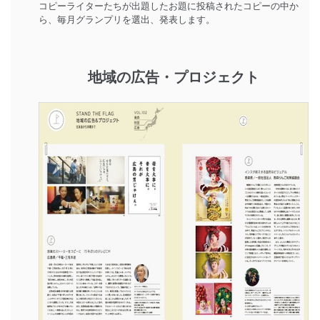
コピーライターたちが出題したお題に投稿されたコピーの中か
ら、毎月グランプリを選出、発表します。
地域の広告・プロジェクト