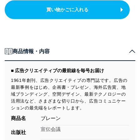
買い物かごに入れる
商品情報・内容
■ 広告クリエイティブの最前線を毎号お届け
1961年創刊、広告クリエイティブの専門誌です。広告の
最新事例をはじめ、企画書・プレゼン、海外広告賞、地
域ブランディング、空間デザイン、最新テクノロジーの
活用法など、さまざまな切り口から、広告コミュニケー
ションの最先端をレポートします。
商品名
ブレーン
宣伝会議
出版社