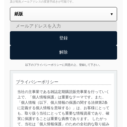
及び宛先メールアドレスの変更手続きが可能です。
以下のプライバシーポリシーに同意の上、登録して下さい。
プライバシーポリシー
当社の主事業である雑誌定期購読販売事業を行っていく
上で、「個人情報保護」は重要なテーマです。また、
「個人情報（以下、個人情報の保護の関する法律第2条
に定義する個人情報を意味する）」は、お客様にとって
も、取り扱う当社にとっても重要な情報資産であり、確
実に保護することは重要な責務であります。 したがっ
て、当社は「個人情報保護」のための全社的な取り組み