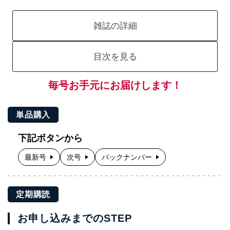
雑誌の詳細
目次を見る
毎号お手元にお届けします！
単品購入
下記ボタンから
最新号
次号
バックナンバー
定期購読
お申し込みまでのSTEP