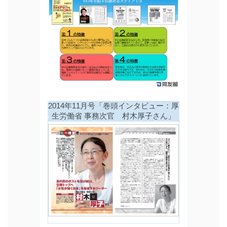
2014年11月号「巻頭インタビュー：厚
生労働省 事務次官 村木厚子さん」