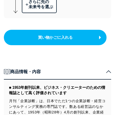
さらに先の
+
未来号を選ぶ
買い物かごに入れる
商品情報・内容
■ 1953年創刊以来、ビジネス・クリエーターのための情
報誌として高く評価されています
月刊「企業診断」は、日本でただ1つの企業診断・経営コ
ンサルティング実務の専門誌です。数ある経営誌のなか
にあって、1953年（昭和28年）4月の創刊以来、企業経