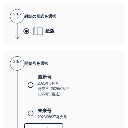
STEP
雑誌の形式を選択
1
紙版
STEP
開始号を選択
2
最新号
2026年8月号
発売日: 2026/07/29
1,650円(税込)
未来号
2026/08/27発売号