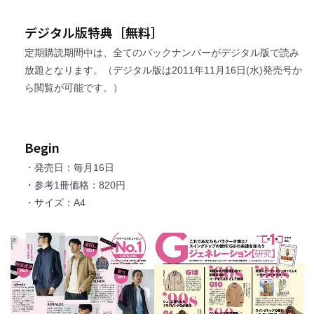
デジタル版特典［無料］
定期購読期間中は、全てのバックナンバーがデジタル版で読み
放題となります。（デジタル版は2011年11月16日(水)発売号か
ら閲覧が可能です。）
Begin
・発売日：毎月16日
・参考1冊価格：820円
・サイズ：A4