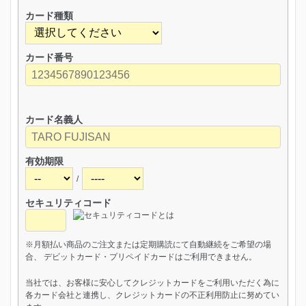
カード種類
カード番号
カード名義人
有効期限
/
セキュリティコード
※月額払い商品のご注文または定期購読にて自動継続をご希望の場
合、 デビットカード・プリペイドカードはご利用できません。
当社では、お客様に安心してクレジットカードをご利用いただく為に
各カード会社と連携し、クレジットカードの不正利用防止に努めてい