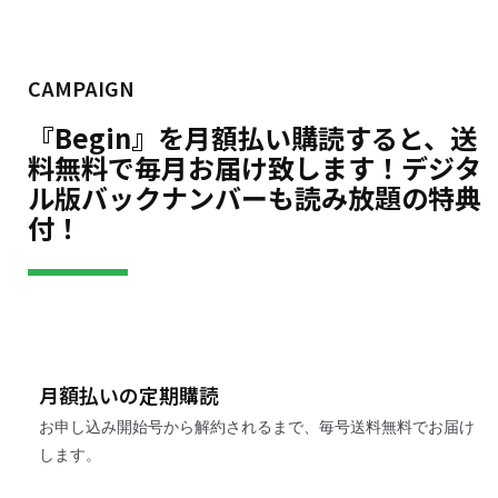
CAMPAIGN
『Begin』を月額払い購読すると、送
料無料で毎月お届け致します！デジタ
ル版バックナンバーも読み放題の特典
付！
月額払いの定期購読
お申し込み開始号から解約されるまで、毎号送料無料でお届け
します。