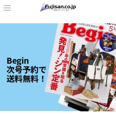
Begin
次号予約で
送料無料！