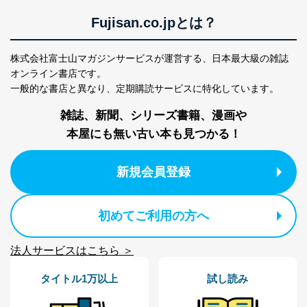
Fujisan.co.jpとは？
株式会社富士山マガジンサービスが運営する、
日本最大級の雑誌
オンライン書店です。
一般的な書店と異なり、
定期購読サービスに特化しています。
雑誌、新聞、シリーズ書籍、漫画や
本屋にも無い古い本も見つかる！
新規会員登録
初めてご利用の方へ
法人サービスはこちら ＞
タイトル1万以上
試し読み