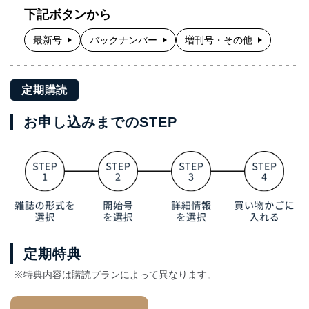
下記ボタンから
最新号
バックナンバー
増刊号・その他
定期購読
お申し込みまでのSTEP
定期特典
※特典内容は購読プランによって異なります。