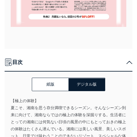
目次
紙版
デジタル版
【極上の体験】
夏こそ、湘南を思う存分満喫できるシーズン。そんなシーズン到
来に向けて、湘南ならではの極上の体験を深掘りする。生活者に
とっての湘南には何気ない日頃の風景の中にもとっておきの極上
の体験はたくさん潜んでいる。湘南には美しい風景、美しいスポ
ット、日常では味わうことのできないリゾート、スペシャルな体