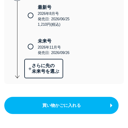
最新号
2026年8月号
発売日: 2026/06/25
1,210円(税込)
未来号
2026年11月号
発売日: 2026/09/26
さらに先の
+
未来号を選ぶ
買い物かごに入れる