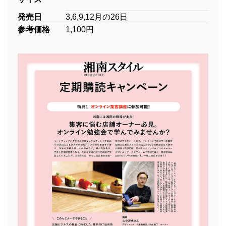
発売日
3,6,9,12月の26日
参考価格
1,100円